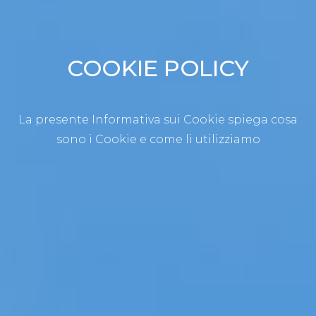
COOKIE POLICY
La presente Informativa sui Cookie spiega cosa
sono i Cookie e come li utilizziamo